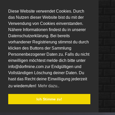
Diese Website verwendet Cookies. Durch
das Nutzen dieser Website bist du mit der
Verwendung von Cookies einverstanden.
Nähere Informationen findest du in unserer
Datenschutzerklärung. Bei bereits
vorhandener Registrierung stimmst du durch
klicken des Buttons der Sammlung
Personenbezogener Daten zu. Falls du nicht
einwilligen möchtest melde dich bitte unter
info@dorfmine.com zur Endgültigen und
Vollständigen Löschung deiner Daten. Du
hast das Recht deine Einwilligung jederzeit
zu wiederrufen!
Mehr dazu..
Ich Stimme zu!