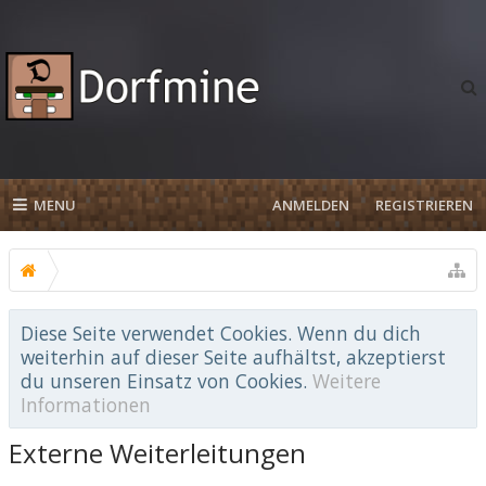
MENU
ANMELDEN
REGISTRIEREN
Diese Seite verwendet Cookies. Wenn du dich
weiterhin auf dieser Seite aufhältst, akzeptierst
du unseren Einsatz von Cookies.
Weitere
Informationen
Externe Weiterleitungen