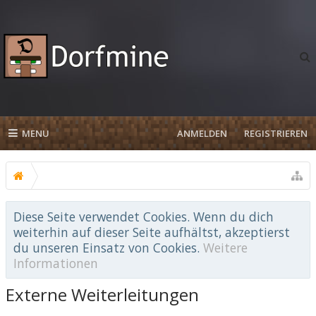
MENU
ANMELDEN
REGISTRIEREN
Diese Seite verwendet Cookies. Wenn du dich
weiterhin auf dieser Seite aufhältst, akzeptierst
du unseren Einsatz von Cookies.
Weitere
Informationen
Externe Weiterleitungen