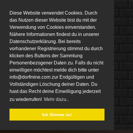
Diese Website verwendet Cookies. Durch
das Nutzen dieser Website bist du mit der
Verwendung von Cookies einverstanden.
Nähere Informationen findest du in unserer
Datenschutzerklärung. Bei bereits
vorhandener Registrierung stimmst du durch
klicken des Buttons der Sammlung
Personenbezogener Daten zu. Falls du nicht
einwilligen möchtest melde dich bitte unter
info@dorfmine.com zur Endgültigen und
Vollständigen Löschung deiner Daten. Du
hast das Recht deine Einwilligung jederzeit
zu wiederrufen!
Mehr dazu..
Ich Stimme zu!