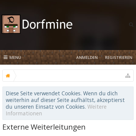
MENU
ANMELDEN
REGISTRIEREN
Diese Seite verwendet Cookies. Wenn du dich
weiterhin auf dieser Seite aufhältst, akzeptierst
du unseren Einsatz von Cookies.
Weitere
Informationen
Externe Weiterleitungen