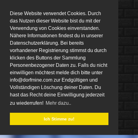
Diese Website verwendet Cookies. Durch
das Nutzen dieser Website bist du mit der
Verwendung von Cookies einverstanden.
Nähere Informationen findest du in unserer
Datenschutzerklärung. Bei bereits
vorhandener Registrierung stimmst du durch
klicken des Buttons der Sammlung
Personenbezogener Daten zu. Falls du nicht
einwilligen möchtest melde dich bitte unter
info@dorfmine.com zur Endgültigen und
Vollständigen Löschung deiner Daten. Du
hast das Recht deine Einwilligung jederzeit
zu wiederrufen!
Mehr dazu..
Ich Stimme zu!