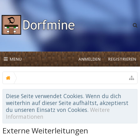
MENU
ANMELDEN
REGISTRIEREN
Diese Seite verwendet Cookies. Wenn du dich
weiterhin auf dieser Seite aufhältst, akzeptierst
du unseren Einsatz von Cookies.
Weitere
Informationen
Externe Weiterleitungen