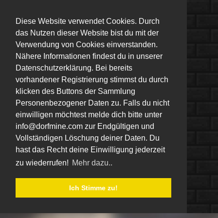
Diese Website verwendet Cookies. Durch
das Nutzen dieser Website bist du mit der
Verwendung von Cookies einverstanden.
Nähere Informationen findest du in unserer
Datenschutzerklärung. Bei bereits
vorhandener Registrierung stimmst du durch
klicken des Buttons der Sammlung
Personenbezogener Daten zu. Falls du nicht
einwilligen möchtest melde dich bitte unter
info@dorfmine.com zur Endgültigen und
Vollständigen Löschung deiner Daten. Du
hast das Recht deine Einwilligung jederzeit
zu wiederrufen!
Mehr dazu..
Ich Stimme zu!