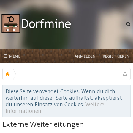
MENU
ANMELDEN
REGISTRIEREN
Diese Seite verwendet Cookies. Wenn du dich
weiterhin auf dieser Seite aufhältst, akzeptierst
du unseren Einsatz von Cookies.
Weitere
Informationen
Externe Weiterleitungen