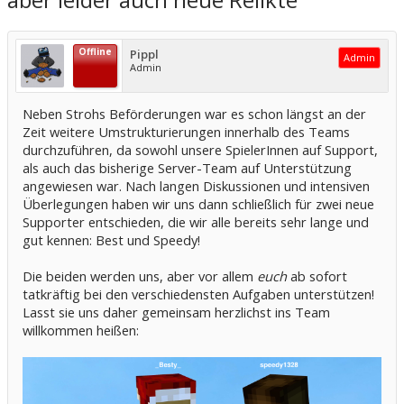
Offline
Pippl
Admin
Admin
Neben Strohs Beförderungen war es schon längst an der
Zeit weitere Umstrukturierungen innerhalb des Teams
durchzuführen, da sowohl unsere SpielerInnen auf Support,
als auch das bisherige Server-Team auf Unterstützung
angewiesen war. Nach langen Diskussionen und intensiven
Überlegungen haben wir uns dann schließlich für zwei neue
Supporter entschieden, die wir alle bereits sehr lange und
gut kennen: Best und Speedy!
Die beiden werden uns, aber vor allem
euch
ab sofort
tatkräftig bei den verschiedensten Aufgaben unterstützen!
Lasst sie uns daher gemeinsam herzlichst ins Team
willkommen heißen: