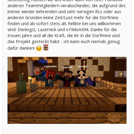
anderen Teammitgliedern verabschieden, die aufgrund des
immer wieder kehrenden und sehr nervigen RLs oder aus
anderen Gründen keine Zeit/Lust mehr für die Dorfmine
finden und ab sofort stets als Relikte bei uns willkommen
sind: Denlogi2, Lazernick und x19domi94. Danke für die
treuen Jahre und all die Kraft, die ihr in die Dorfmine und
das Projekt gesteckt habt - ich kann euch niemals genug
dafür danken!