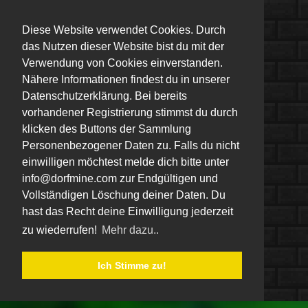
Diese Website verwendet Cookies. Durch
das Nutzen dieser Website bist du mit der
Verwendung von Cookies einverstanden.
Nähere Informationen findest du in unserer
Datenschutzerklärung. Bei bereits
vorhandener Registrierung stimmst du durch
klicken des Buttons der Sammlung
Personenbezogener Daten zu. Falls du nicht
einwilligen möchtest melde dich bitte unter
info@dorfmine.com zur Endgültigen und
Vollständigen Löschung deiner Daten. Du
hast das Recht deine Einwilligung jederzeit
zu wiederrufen!
Mehr dazu..
Ich Stimme zu!