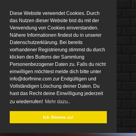
Diese Website verwendet Cookies. Durch
das Nutzen dieser Website bist du mit der
Verwendung von Cookies einverstanden.
Nähere Informationen findest du in unserer
Datenschutzerklärung. Bei bereits
vorhandener Registrierung stimmst du durch
klicken des Buttons der Sammlung
Personenbezogener Daten zu. Falls du nicht
einwilligen möchtest melde dich bitte unter
info@dorfmine.com zur Endgültigen und
Vollständigen Löschung deiner Daten. Du
hast das Recht deine Einwilligung jederzeit
zu wiederrufen!
Mehr dazu..
Ich Stimme zu!