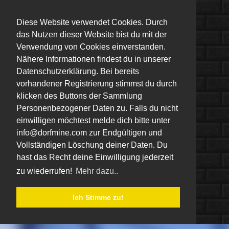
Diese Website verwendet Cookies. Durch
das Nutzen dieser Website bist du mit der
Verwendung von Cookies einverstanden.
Nähere Informationen findest du in unserer
Datenschutzerklärung. Bei bereits
vorhandener Registrierung stimmst du durch
klicken des Buttons der Sammlung
Personenbezogener Daten zu. Falls du nicht
einwilligen möchtest melde dich bitte unter
info@dorfmine.com zur Endgültigen und
Vollständigen Löschung deiner Daten. Du
hast das Recht deine Einwilligung jederzeit
zu wiederrufen!
Mehr dazu..
Ich Stimme zu!