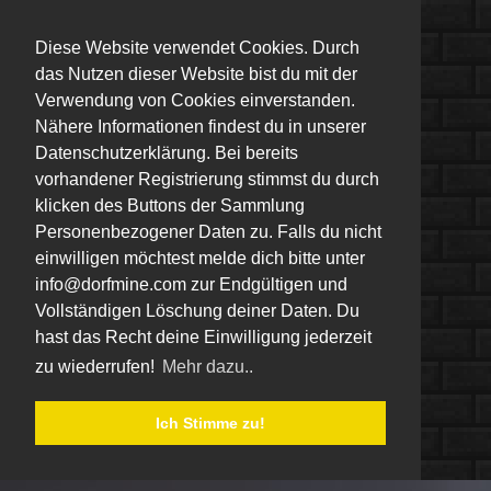
Diese Website verwendet Cookies. Durch
das Nutzen dieser Website bist du mit der
Verwendung von Cookies einverstanden.
Nähere Informationen findest du in unserer
Datenschutzerklärung. Bei bereits
vorhandener Registrierung stimmst du durch
klicken des Buttons der Sammlung
Personenbezogener Daten zu. Falls du nicht
einwilligen möchtest melde dich bitte unter
info@dorfmine.com zur Endgültigen und
Vollständigen Löschung deiner Daten. Du
hast das Recht deine Einwilligung jederzeit
zu wiederrufen!
Mehr dazu..
Ich Stimme zu!