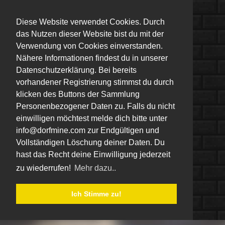
Diese Website verwendet Cookies. Durch
das Nutzen dieser Website bist du mit der
Verwendung von Cookies einverstanden.
Nähere Informationen findest du in unserer
Datenschutzerklärung. Bei bereits
vorhandener Registrierung stimmst du durch
klicken des Buttons der Sammlung
Personenbezogener Daten zu. Falls du nicht
einwilligen möchtest melde dich bitte unter
info@dorfmine.com zur Endgültigen und
Vollständigen Löschung deiner Daten. Du
hast das Recht deine Einwilligung jederzeit
zu wiederrufen!
Mehr dazu..
Ich Stimme zu!