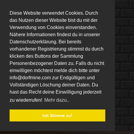
Diese Website verwendet Cookies. Durch
das Nutzen dieser Website bist du mit der
Verwendung von Cookies einverstanden.
Nähere Informationen findest du in unserer
Datenschutzerklärung. Bei bereits
vorhandener Registrierung stimmst du durch
klicken des Buttons der Sammlung
Personenbezogener Daten zu. Falls du nicht
einwilligen möchtest melde dich bitte unter
info@dorfmine.com zur Endgültigen und
Vollständigen Löschung deiner Daten. Du
hast das Recht deine Einwilligung jederzeit
zu wiederrufen!
Mehr dazu..
Ich Stimme zu!