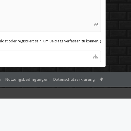
#6
det oder registriert sein, um Beiträge verfassen zu können. )
m
Nutzungsbedingungen
Datenschutzerklärung