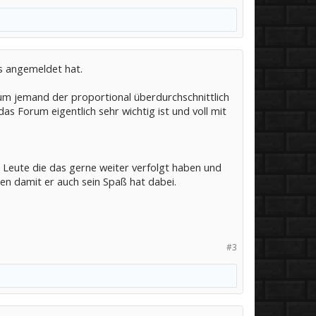
os angemeldet hat.
kaum jemand der proportional überdurchschnittlich
as Forum eigentlich sehr wichtig ist und voll mit
 Leute die das gerne weiter verfolgt haben und
en damit er auch sein Spaß hat dabei.
#3