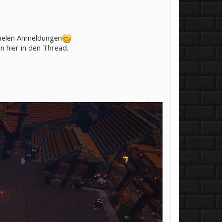
 vielen Anmeldungen
 hier in den Thread.