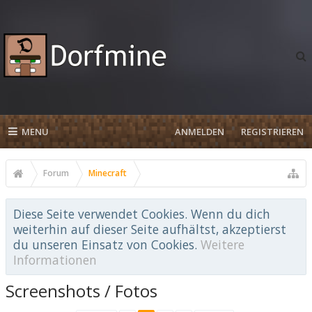
MENU
ANMELDEN
REGISTRIEREN
Forum
Minecraft
Diese Seite verwendet Cookies. Wenn du dich
weiterhin auf dieser Seite aufhältst, akzeptierst
du unseren Einsatz von Cookies.
Weitere
Informationen
Screenshots / Fotos