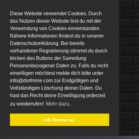
Diese Website verwendet Cookies. Durch
das Nutzen dieser Website bist du mit der
Verwendung von Cookies einverstanden.
Nähere Informationen findest du in unserer
Datenschutzerklärung. Bei bereits
vorhandener Registrierung stimmst du durch
klicken des Buttons der Sammlung
Personenbezogener Daten zu. Falls du nicht
einwilligen möchtest melde dich bitte unter
info@dorfmine.com zur Endgültigen und
Vollständigen Löschung deiner Daten. Du
hast das Recht deine Einwilligung jederzeit
zu wiederrufen!
Mehr dazu..
Ich Stimme zu!