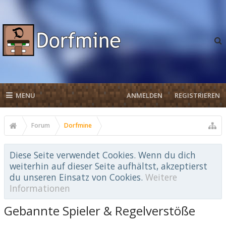
MENU
ANMELDEN
REGISTRIEREN
Forum
Dorfmine
Diese Seite verwendet Cookies. Wenn du dich
weiterhin auf dieser Seite aufhältst, akzeptierst
du unseren Einsatz von Cookies.
Weitere
Informationen
Gebannte Spieler & Regelverstöße