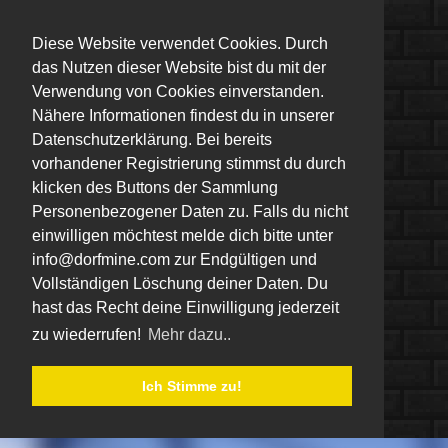
Diese Website verwendet Cookies. Durch
das Nutzen dieser Website bist du mit der
Verwendung von Cookies einverstanden.
Nähere Informationen findest du in unserer
Datenschutzerklärung. Bei bereits
vorhandener Registrierung stimmst du durch
klicken des Buttons der Sammlung
Personenbezogener Daten zu. Falls du nicht
einwilligen möchtest melde dich bitte unter
info@dorfmine.com zur Endgültigen und
Vollständigen Löschung deiner Daten. Du
hast das Recht deine Einwilligung jederzeit
zu wiederrufen!
Mehr dazu..
Ich Stimme zu!