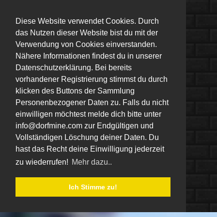
Diese Website verwendet Cookies. Durch
das Nutzen dieser Website bist du mit der
Verwendung von Cookies einverstanden.
Nähere Informationen findest du in unserer
Datenschutzerklärung. Bei bereits
vorhandener Registrierung stimmst du durch
klicken des Buttons der Sammlung
Personenbezogener Daten zu. Falls du nicht
einwilligen möchtest melde dich bitte unter
info@dorfmine.com zur Endgültigen und
Vollständigen Löschung deiner Daten. Du
hast das Recht deine Einwilligung jederzeit
zu wiederrufen!
Mehr dazu..
Ich Stimme zu!