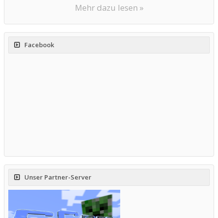
Mehr dazu lesen »
Facebook
Unser Partner-Server