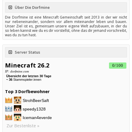
Über Die Dorfmine
Die Dorfmine ist eine Minecraft Gemeinschaft seit 2013 in der wir nicht
nur nebeneinander, sondern vor allem miteinander leben und bauen.
Unser Ziel ist es, gemeinsam unsere eigene Welt aufzubauen, in der du
so leben kannst wie du es dir vorstellst, ohne das dir jemand vorschreibt,
was du zu tun hast.
Server Status
Minecraft 26.2
0/100
IP: dorfmine.com
Top 3 Dorfbewohner
Zur Bestenliste »