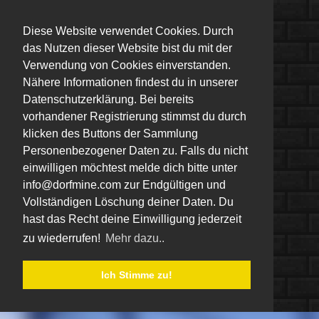
Diese Website verwendet Cookies. Durch
das Nutzen dieser Website bist du mit der
Verwendung von Cookies einverstanden.
Nähere Informationen findest du in unserer
Datenschutzerklärung. Bei bereits
vorhandener Registrierung stimmst du durch
klicken des Buttons der Sammlung
Personenbezogener Daten zu. Falls du nicht
einwilligen möchtest melde dich bitte unter
info@dorfmine.com zur Endgültigen und
Vollständigen Löschung deiner Daten. Du
hast das Recht deine Einwilligung jederzeit
zu wiederrufen!
Mehr dazu..
Ich Stimme zu!