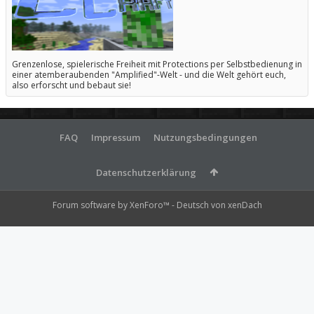
Grenzenlose, spielerische Freiheit mit Protections per Selbstbedienung in
einer atemberaubenden "Amplified"-Welt - und die Welt gehört euch,
also erforscht und bebaut sie!
FAQ
Impressum
Nutzungsbedingungen
Datenschutzerklärung
Forum software by XenForo™
-
Deutsch von xenDach