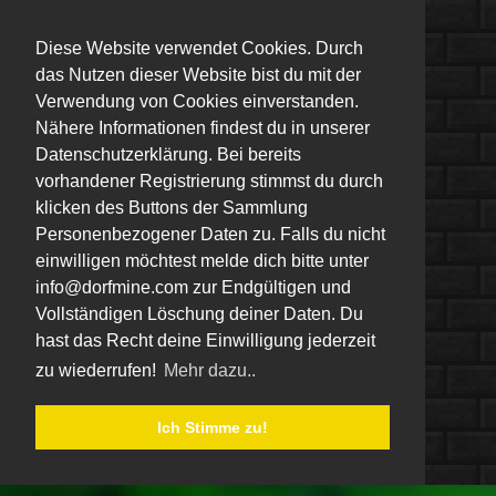
Diese Website verwendet Cookies. Durch
das Nutzen dieser Website bist du mit der
Verwendung von Cookies einverstanden.
Nähere Informationen findest du in unserer
Datenschutzerklärung. Bei bereits
vorhandener Registrierung stimmst du durch
klicken des Buttons der Sammlung
Personenbezogener Daten zu. Falls du nicht
einwilligen möchtest melde dich bitte unter
info@dorfmine.com zur Endgültigen und
Vollständigen Löschung deiner Daten. Du
hast das Recht deine Einwilligung jederzeit
zu wiederrufen!
Mehr dazu..
Ich Stimme zu!