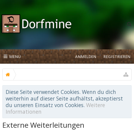
MENU
ANMELDEN
REGISTRIEREN
Diese Seite verwendet Cookies. Wenn du dich
weiterhin auf dieser Seite aufhältst, akzeptierst
du unseren Einsatz von Cookies.
Weitere
Informationen
Externe Weiterleitungen