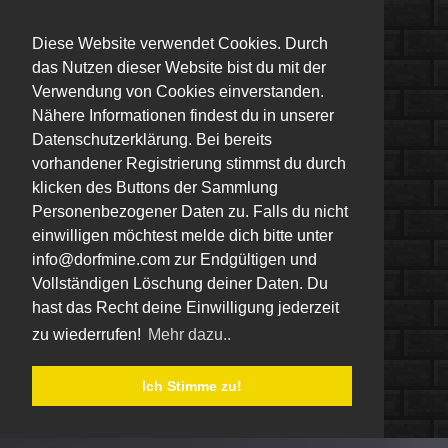
Diese Website verwendet Cookies. Durch
das Nutzen dieser Website bist du mit der
Verwendung von Cookies einverstanden.
Nähere Informationen findest du in unserer
Datenschutzerklärung. Bei bereits
vorhandener Registrierung stimmst du durch
klicken des Buttons der Sammlung
Personenbezogener Daten zu. Falls du nicht
einwilligen möchtest melde dich bitte unter
info@dorfmine.com zur Endgültigen und
Vollständigen Löschung deiner Daten. Du
hast das Recht deine Einwilligung jederzeit
zu wiederrufen!
Mehr dazu..
Ich Stimme zu!