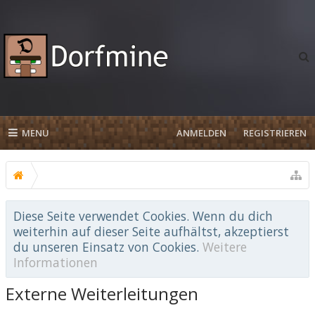
MENU
ANMELDEN
REGISTRIEREN
Diese Seite verwendet Cookies. Wenn du dich
weiterhin auf dieser Seite aufhältst, akzeptierst
du unseren Einsatz von Cookies.
Weitere
Informationen
Externe Weiterleitungen