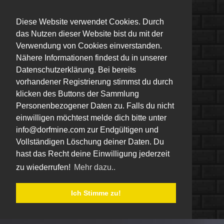
Diese Website verwendet Cookies. Durch
das Nutzen dieser Website bist du mit der
Verwendung von Cookies einverstanden.
Nähere Informationen findest du in unserer
Datenschutzerklärung. Bei bereits
vorhandener Registrierung stimmst du durch
klicken des Buttons der Sammlung
Personenbezogener Daten zu. Falls du nicht
einwilligen möchtest melde dich bitte unter
info@dorfmine.com zur Endgültigen und
Vollständigen Löschung deiner Daten. Du
hast das Recht deine Einwilligung jederzeit
zu wiederrufen!
Mehr dazu..
Ich Stimme zu!