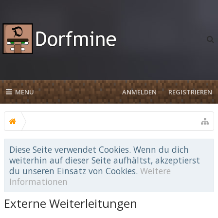
MENU
ANMELDEN
REGISTRIEREN
Diese Seite verwendet Cookies. Wenn du dich
weiterhin auf dieser Seite aufhältst, akzeptierst
du unseren Einsatz von Cookies.
Weitere
Informationen
Externe Weiterleitungen