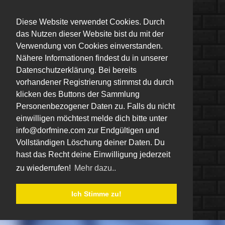
Diese Website verwendet Cookies. Durch
das Nutzen dieser Website bist du mit der
Verwendung von Cookies einverstanden.
Nähere Informationen findest du in unserer
Datenschutzerklärung. Bei bereits
vorhandener Registrierung stimmst du durch
klicken des Buttons der Sammlung
Personenbezogener Daten zu. Falls du nicht
einwilligen möchtest melde dich bitte unter
info@dorfmine.com zur Endgültigen und
Vollständigen Löschung deiner Daten. Du
hast das Recht deine Einwilligung jederzeit
zu wiederrufen!
Mehr dazu..
Ich Stimme zu!