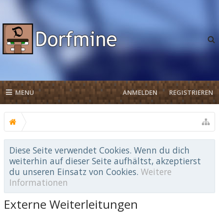
MENU
ANMELDEN
REGISTRIEREN
Diese Seite verwendet Cookies. Wenn du dich
weiterhin auf dieser Seite aufhältst, akzeptierst
du unseren Einsatz von Cookies.
Weitere
Informationen
Externe Weiterleitungen