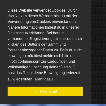
Diese Website verwendet Cookies. Durch
das Nutzen dieser Website bist du mit der
Verwendung von Cookies einverstanden.
Nähere Informationen findest du in unserer
Datenschutzerklärung. Bei bereits
vorhandener Registrierung stimmst du durch
klicken des Buttons der Sammlung
Personenbezogener Daten zu. Falls du nicht
einwilligen möchtest melde dich bitte unter
info@dorfmine.com zur Endgültigen und
Vollständigen Löschung deiner Daten. Du
hast das Recht deine Einwilligung jederzeit
zu wiederrufen!
Mehr dazu..
Ich Stimme zu!