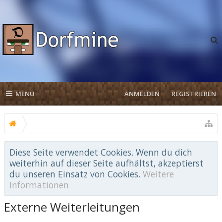
MENU
ANMELDEN
REGISTRIEREN
Diese Seite verwendet Cookies. Wenn du dich
weiterhin auf dieser Seite aufhältst, akzeptierst
du unseren Einsatz von Cookies.
Weitere
Informationen
Externe Weiterleitungen