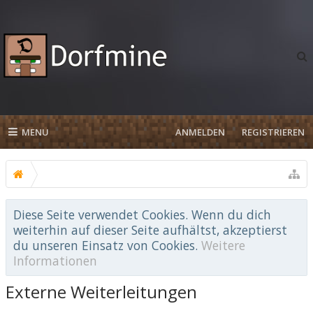
MENU
ANMELDEN
REGISTRIEREN
Diese Seite verwendet Cookies. Wenn du dich
weiterhin auf dieser Seite aufhältst, akzeptierst
du unseren Einsatz von Cookies.
Weitere
Informationen
Externe Weiterleitungen