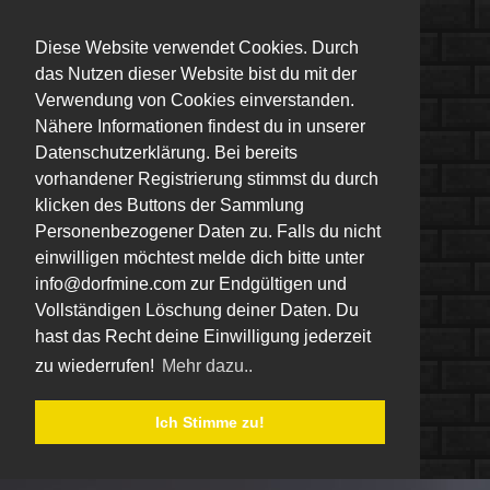
Diese Website verwendet Cookies. Durch
das Nutzen dieser Website bist du mit der
Verwendung von Cookies einverstanden.
Nähere Informationen findest du in unserer
Datenschutzerklärung. Bei bereits
vorhandener Registrierung stimmst du durch
klicken des Buttons der Sammlung
Personenbezogener Daten zu. Falls du nicht
einwilligen möchtest melde dich bitte unter
info@dorfmine.com zur Endgültigen und
Vollständigen Löschung deiner Daten. Du
hast das Recht deine Einwilligung jederzeit
zu wiederrufen!
Mehr dazu..
Ich Stimme zu!