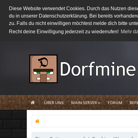
Diese Website verwendet Cookies. Durch das Nutzen dieser
du in unserer Datenschutzerklärung. Bei bereits vorhand
zu. Falls du nicht einwilligen möchtest melde dich bitte 
Recht deine Einwilligung jederzeit zu wiederrufen!
Mehr da
ÜBER UNS
MAIN SERVER »
FORUM
BEF