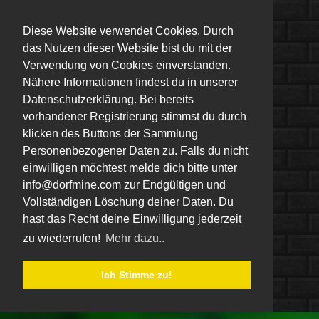
Diese Website verwendet Cookies. Durch
das Nutzen dieser Website bist du mit der
Verwendung von Cookies einverstanden.
Nähere Informationen findest du in unserer
Datenschutzerklärung. Bei bereits
vorhandener Registrierung stimmst du durch
klicken des Buttons der Sammlung
Personenbezogener Daten zu. Falls du nicht
einwilligen möchtest melde dich bitte unter
info@dorfmine.com zur Endgültigen und
Vollständigen Löschung deiner Daten. Du
hast das Recht deine Einwilligung jederzeit
zu wiederrufen!
Mehr dazu..
Ich Stimme zu!