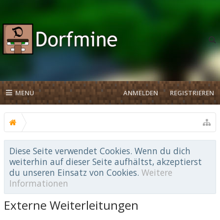
MENU
ANMELDEN
REGISTRIEREN
Diese Seite verwendet Cookies. Wenn du dich
weiterhin auf dieser Seite aufhältst, akzeptierst
du unseren Einsatz von Cookies.
Weitere
Informationen
Externe Weiterleitungen