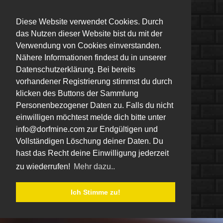
Diese Website verwendet Cookies. Durch
das Nutzen dieser Website bist du mit der
Verwendung von Cookies einverstanden.
Nähere Informationen findest du in unserer
Datenschutzerklärung. Bei bereits
vorhandener Registrierung stimmst du durch
klicken des Buttons der Sammlung
Personenbezogener Daten zu. Falls du nicht
einwilligen möchtest melde dich bitte unter
info@dorfmine.com zur Endgültigen und
Vollständigen Löschung deiner Daten. Du
hast das Recht deine Einwilligung jederzeit
zu wiederrufen!
Mehr dazu..
Ich Stimme zu!