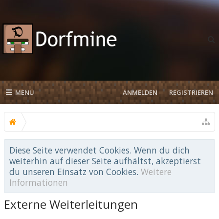
MENU
ANMELDEN
REGISTRIEREN
Diese Seite verwendet Cookies. Wenn du dich
weiterhin auf dieser Seite aufhältst, akzeptierst
du unseren Einsatz von Cookies.
Weitere
Informationen
Externe Weiterleitungen