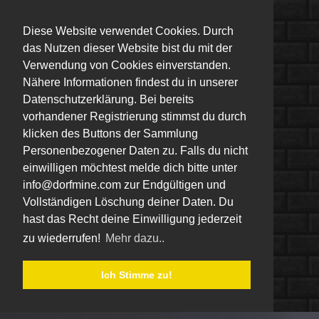
Diese Website verwendet Cookies. Durch
das Nutzen dieser Website bist du mit der
Verwendung von Cookies einverstanden.
Nähere Informationen findest du in unserer
Datenschutzerklärung. Bei bereits
vorhandener Registrierung stimmst du durch
klicken des Buttons der Sammlung
Personenbezogener Daten zu. Falls du nicht
einwilligen möchtest melde dich bitte unter
info@dorfmine.com zur Endgültigen und
Vollständigen Löschung deiner Daten. Du
hast das Recht deine Einwilligung jederzeit
zu wiederrufen!
Mehr dazu..
Ich Stimme zu!