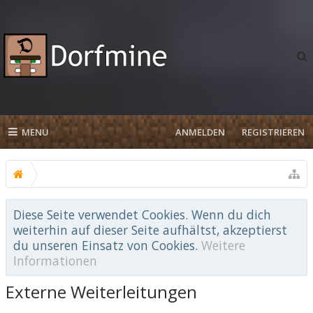
MENU
ANMELDEN
REGISTRIEREN
Diese Seite verwendet Cookies. Wenn du dich
weiterhin auf dieser Seite aufhältst, akzeptierst
du unseren Einsatz von Cookies.
Weitere
Informationen
Externe Weiterleitungen