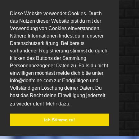
Diese Website verwendet Cookies. Durch
das Nutzen dieser Website bist du mit der
Verwendung von Cookies einverstanden.
Nähere Informationen findest du in unserer
Datenschutzerklärung. Bei bereits
vorhandener Registrierung stimmst du durch
klicken des Buttons der Sammlung
Personenbezogener Daten zu. Falls du nicht
einwilligen möchtest melde dich bitte unter
info@dorfmine.com zur Endgültigen und
Vollständigen Löschung deiner Daten. Du
hast das Recht deine Einwilligung jederzeit
zu wiederrufen!
Mehr dazu..
Ich Stimme zu!