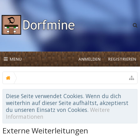
MENU
ANMELDEN
REGISTRIEREN
Diese Seite verwendet Cookies. Wenn du dich
weiterhin auf dieser Seite aufhältst, akzeptierst
du unseren Einsatz von Cookies.
Weitere
Informationen
Externe Weiterleitungen