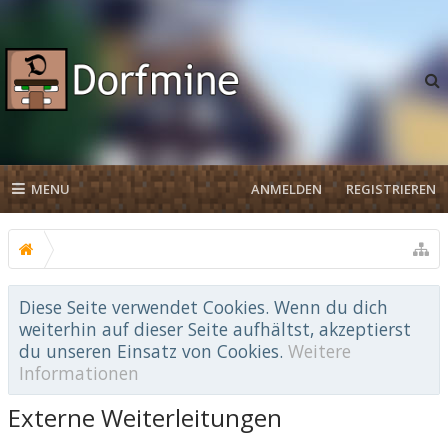
MENU
ANMELDEN
REGISTRIEREN
Diese Seite verwendet Cookies. Wenn du dich
weiterhin auf dieser Seite aufhältst, akzeptierst
du unseren Einsatz von Cookies.
Weitere
Informationen
Externe Weiterleitungen