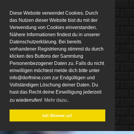
Diese Website verwendet Cookies. Durch
das Nutzen dieser Website bist du mit der
Verwendung von Cookies einverstanden.
Nähere Informationen findest du in unserer
Datenschutzerklärung. Bei bereits
vorhandener Registrierung stimmst du durch
klicken des Buttons der Sammlung
Personenbezogener Daten zu. Falls du nicht
einwilligen möchtest melde dich bitte unter
info@dorfmine.com zur Endgültigen und
Vollständigen Löschung deiner Daten. Du
hast das Recht deine Einwilligung jederzeit
zu wiederrufen!
Mehr dazu..
Ich Stimme zu!