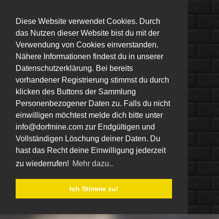
Diese Website verwendet Cookies. Durch
das Nutzen dieser Website bist du mit der
Verwendung von Cookies einverstanden.
Nähere Informationen findest du in unserer
Datenschutzerklärung. Bei bereits
vorhandener Registrierung stimmst du durch
klicken des Buttons der Sammlung
Personenbezogener Daten zu. Falls du nicht
einwilligen möchtest melde dich bitte unter
info@dorfmine.com zur Endgültigen und
Vollständigen Löschung deiner Daten. Du
hast das Recht deine Einwilligung jederzeit
zu wiederrufen!
Mehr dazu..
Ich Stimme zu!