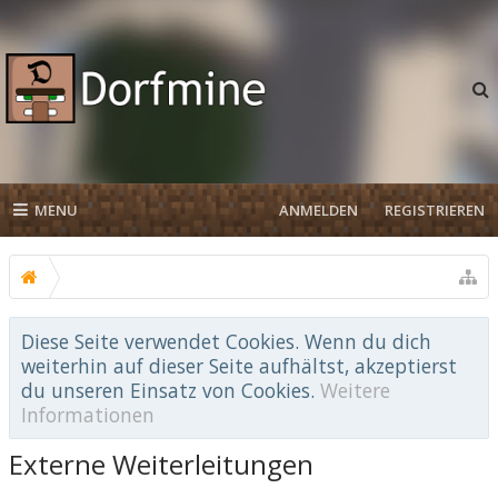
MENU
ANMELDEN
REGISTRIEREN
Diese Seite verwendet Cookies. Wenn du dich
weiterhin auf dieser Seite aufhältst, akzeptierst
du unseren Einsatz von Cookies.
Weitere
Informationen
Externe Weiterleitungen