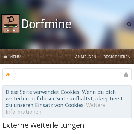
MENU
ANMELDEN
REGISTRIEREN
Diese Seite verwendet Cookies. Wenn du dich
weiterhin auf dieser Seite aufhältst, akzeptierst
du unseren Einsatz von Cookies.
Weitere
Informationen
Externe Weiterleitungen