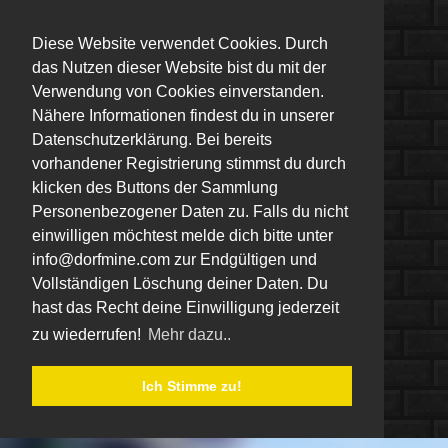
Diese Website verwendet Cookies. Durch
das Nutzen dieser Website bist du mit der
Verwendung von Cookies einverstanden.
Nähere Informationen findest du in unserer
Datenschutzerklärung. Bei bereits
vorhandener Registrierung stimmst du durch
klicken des Buttons der Sammlung
Personenbezogener Daten zu. Falls du nicht
einwilligen möchtest melde dich bitte unter
info@dorfmine.com zur Endgültigen und
Vollständigen Löschung deiner Daten. Du
hast das Recht deine Einwilligung jederzeit
zu wiederrufen!
Mehr dazu..
Ich Stimme zu!