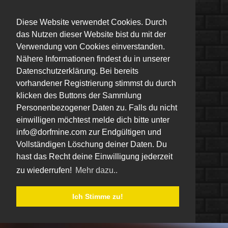
Diese Website verwendet Cookies. Durch
das Nutzen dieser Website bist du mit der
Verwendung von Cookies einverstanden.
Nähere Informationen findest du in unserer
Datenschutzerklärung. Bei bereits
vorhandener Registrierung stimmst du durch
klicken des Buttons der Sammlung
Personenbezogener Daten zu. Falls du nicht
einwilligen möchtest melde dich bitte unter
info@dorfmine.com zur Endgültigen und
Vollständigen Löschung deiner Daten. Du
hast das Recht deine Einwilligung jederzeit
zu wiederrufen!
Mehr dazu..
Ich Stimme zu!