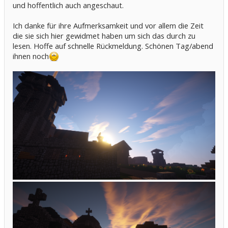
und hoffentlich auch angeschaut.
Ich danke für ihre Aufmerksamkeit und vor allem die Zeit
die sie sich hier gewidmet haben um sich das durch zu
lesen. Hoffe auf schnelle Rückmeldung. Schönen Tag/abend
ihnen noch