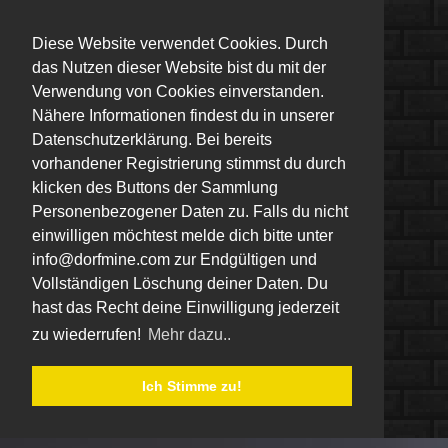
Diese Website verwendet Cookies. Durch
das Nutzen dieser Website bist du mit der
Verwendung von Cookies einverstanden.
Nähere Informationen findest du in unserer
Datenschutzerklärung. Bei bereits
vorhandener Registrierung stimmst du durch
klicken des Buttons der Sammlung
Personenbezogener Daten zu. Falls du nicht
einwilligen möchtest melde dich bitte unter
info@dorfmine.com zur Endgültigen und
Vollständigen Löschung deiner Daten. Du
hast das Recht deine Einwilligung jederzeit
zu wiederrufen!
Mehr dazu..
Ich Stimme zu!