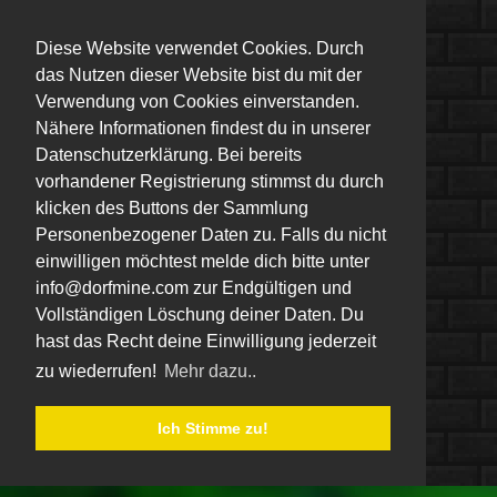
Diese Website verwendet Cookies. Durch
das Nutzen dieser Website bist du mit der
Verwendung von Cookies einverstanden.
Nähere Informationen findest du in unserer
Datenschutzerklärung. Bei bereits
vorhandener Registrierung stimmst du durch
klicken des Buttons der Sammlung
Personenbezogener Daten zu. Falls du nicht
einwilligen möchtest melde dich bitte unter
info@dorfmine.com zur Endgültigen und
Vollständigen Löschung deiner Daten. Du
hast das Recht deine Einwilligung jederzeit
zu wiederrufen!
Mehr dazu..
Ich Stimme zu!