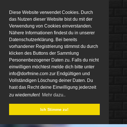
Diese Website verwendet Cookies. Durch
das Nutzen dieser Website bist du mit der
Verwendung von Cookies einverstanden.
Nähere Informationen findest du in unserer
Datenschutzerklärung. Bei bereits
vorhandener Registrierung stimmst du durch
klicken des Buttons der Sammlung
Personenbezogener Daten zu. Falls du nicht
einwilligen möchtest melde dich bitte unter
info@dorfmine.com zur Endgültigen und
Vollständigen Löschung deiner Daten. Du
hast das Recht deine Einwilligung jederzeit
zu wiederrufen!
Mehr dazu..
Ich Stimme zu!