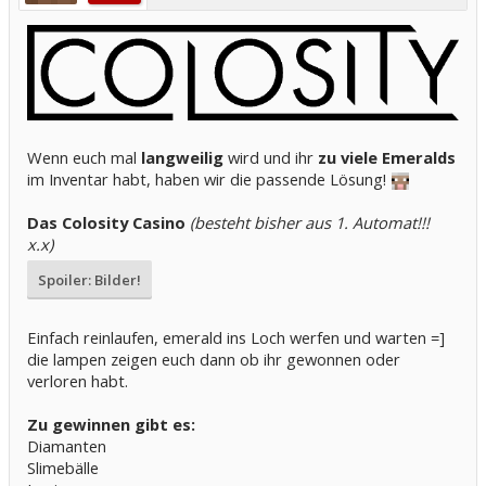
Wenn euch mal
langweilig
wird und ihr
zu viele Emeralds
im Inventar habt, haben wir die passende Lösung!
Das Colosity Casino
(besteht bisher aus 1. Automat!!!
x.x)
Spoiler:
Bilder!
Einfach reinlaufen, emerald ins Loch werfen und warten =]
die lampen zeigen euch dann ob ihr gewonnen oder
verloren habt.
Zu gewinnen gibt es:
Diamanten
Slimebälle