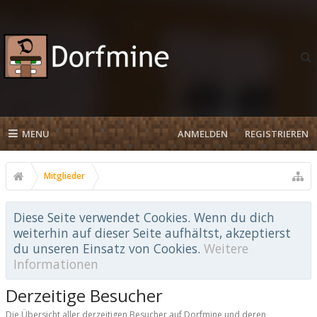
MENU
ANMELDEN
REGISTRIEREN
Mitglieder
Diese Seite verwendet Cookies. Wenn du dich
weiterhin auf dieser Seite aufhältst, akzeptierst
du unseren Einsatz von Cookies.
Weitere
Informationen
Derzeitige Besucher
Die Übersicht aller derzeitigen Besucher auf Dorfmine und deren