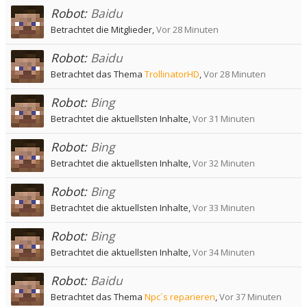
Robot:
Baidu
Betrachtet die Mitglieder,
Vor 28 Minuten
Robot:
Baidu
Betrachtet das Thema
TrollinatorHD
,
Vor 28 Minuten
Robot:
Bing
Betrachtet die aktuellsten Inhalte,
Vor 31 Minuten
Robot:
Bing
Betrachtet die aktuellsten Inhalte,
Vor 32 Minuten
Robot:
Bing
Betrachtet die aktuellsten Inhalte,
Vor 33 Minuten
Robot:
Bing
Betrachtet die aktuellsten Inhalte,
Vor 34 Minuten
Robot:
Baidu
Betrachtet das Thema
Npc´s reparieren
,
Vor 37 Minuten