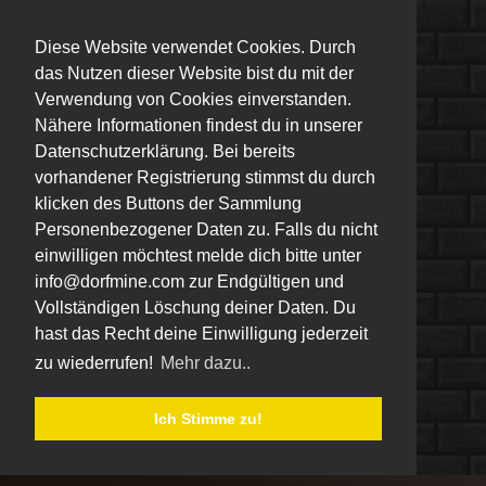
Diese Website verwendet Cookies. Durch
das Nutzen dieser Website bist du mit der
Verwendung von Cookies einverstanden.
Nähere Informationen findest du in unserer
Datenschutzerklärung. Bei bereits
vorhandener Registrierung stimmst du durch
klicken des Buttons der Sammlung
Personenbezogener Daten zu. Falls du nicht
einwilligen möchtest melde dich bitte unter
info@dorfmine.com zur Endgültigen und
Vollständigen Löschung deiner Daten. Du
hast das Recht deine Einwilligung jederzeit
zu wiederrufen!
Mehr dazu..
Ich Stimme zu!