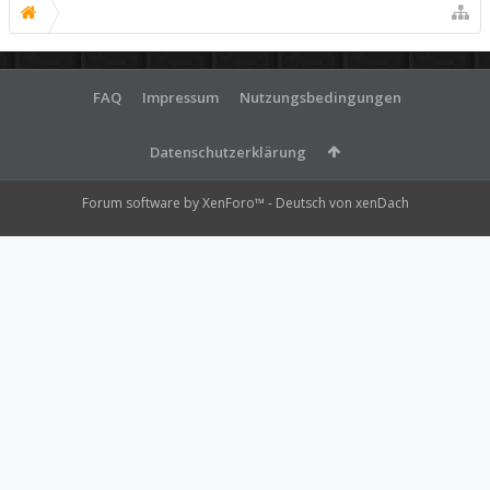
FAQ
Impressum
Nutzungsbedingungen
Datenschutzerklärung
Forum software by XenForo™
-
Deutsch von xenDach