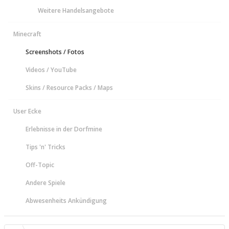
Weitere Handelsangebote
Minecraft
Screenshots / Fotos
Videos / YouTube
Skins / Resource Packs / Maps
User Ecke
Erlebnisse in der Dorfmine
Tips 'n' Tricks
Off-Topic
Andere Spiele
Abwesenheits Ankündigung