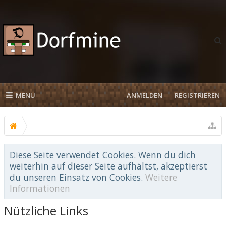
MENU
ANMELDEN
REGISTRIEREN
Diese Seite verwendet Cookies. Wenn du dich
weiterhin auf dieser Seite aufhältst, akzeptierst
du unseren Einsatz von Cookies.
Weitere
Informationen
Nützliche Links