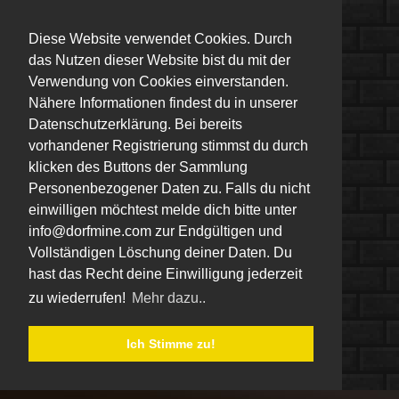
Diese Website verwendet Cookies. Durch
das Nutzen dieser Website bist du mit der
Verwendung von Cookies einverstanden.
Nähere Informationen findest du in unserer
Datenschutzerklärung. Bei bereits
vorhandener Registrierung stimmst du durch
klicken des Buttons der Sammlung
Personenbezogener Daten zu. Falls du nicht
einwilligen möchtest melde dich bitte unter
info@dorfmine.com zur Endgültigen und
Vollständigen Löschung deiner Daten. Du
hast das Recht deine Einwilligung jederzeit
zu wiederrufen!
Mehr dazu..
Ich Stimme zu!