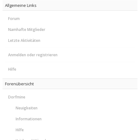
Allgemeine Links
Forum
Namhafte Mitglieder
Letzte Aktivitäten
Anmelden oder registrieren
Hilfe
Forenübersicht
Dorfmine
Neuigkeiten
Informationen
Hilfe