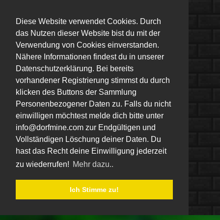
Diese Website verwendet Cookies. Durch
das Nutzen dieser Website bist du mit der
Verwendung von Cookies einverstanden.
Nähere Informationen findest du in unserer
Datenschutzerklärung. Bei bereits
vorhandener Registrierung stimmst du durch
klicken des Buttons der Sammlung
Personenbezogener Daten zu. Falls du nicht
einwilligen möchtest melde dich bitte unter
info@dorfmine.com zur Endgültigen und
Vollständigen Löschung deiner Daten. Du
hast das Recht deine Einwilligung jederzeit
zu wiederrufen!
Mehr dazu..
Ich Stimme zu!