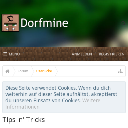
MENU
ANMELDEN
REGISTRIEREN
Forum
User Ecke
Diese Seite verwendet Cookies. Wenn du dich
weiterhin auf dieser Seite aufhältst, akzeptierst
du unseren Einsatz von Cookies.
Weitere
Informationen
Tips 'n' Tricks