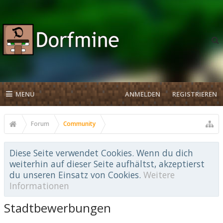
MENU
ANMELDEN
REGISTRIEREN
Forum
Community
Diese Seite verwendet Cookies. Wenn du dich
weiterhin auf dieser Seite aufhältst, akzeptierst
du unseren Einsatz von Cookies.
Weitere
Informationen
Stadtbewerbungen