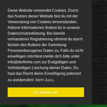
Diese Website verwendet Cookies. Durch
das Nutzen dieser Website bist du mit der
Verwendung von Cookies einverstanden.
Nähere Informationen findest du in unserer
Datenschutzerklärung. Bei bereits
vorhandener Registrierung stimmst du durch
klicken des Buttons der Sammlung
Personenbezogener Daten zu. Falls du nicht
einwilligen möchtest melde dich bitte unter
info@dorfmine.com zur Endgültigen und
Vollständigen Löschung deiner Daten. Du
hast das Recht deine Einwilligung jederzeit
zu wiederrufen!
Mehr dazu..
Ich Stimme zu!