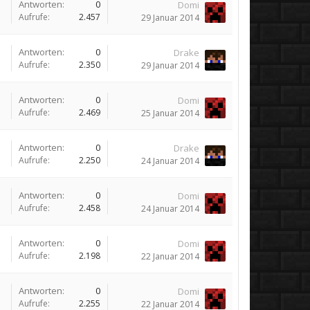
Antworten:
0
Domi
Aufrufe:
2.457
29 Januar 2014
Antworten:
0
Drake
Aufrufe:
2.350
29 Januar 2014
Antworten:
0
Domi
Aufrufe:
2.469
25 Januar 2014
Antworten:
0
Drake
Aufrufe:
2.250
24 Januar 2014
Antworten:
0
Domi
Aufrufe:
2.458
24 Januar 2014
Antworten:
0
Domi
Aufrufe:
2.198
22 Januar 2014
Antworten:
0
Domi
Aufrufe:
2.255
22 Januar 2014