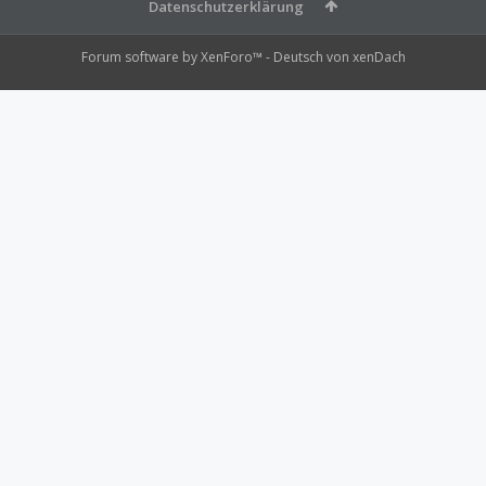
Datenschutzerklärung
Forum software by XenForo™
-
Deutsch von xenDach