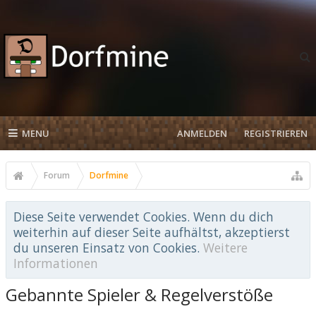
MENU
ANMELDEN
REGISTRIEREN
Forum
Dorfmine
Diese Seite verwendet Cookies. Wenn du dich
weiterhin auf dieser Seite aufhältst, akzeptierst
du unseren Einsatz von Cookies.
Weitere
Informationen
Gebannte Spieler & Regelverstöße