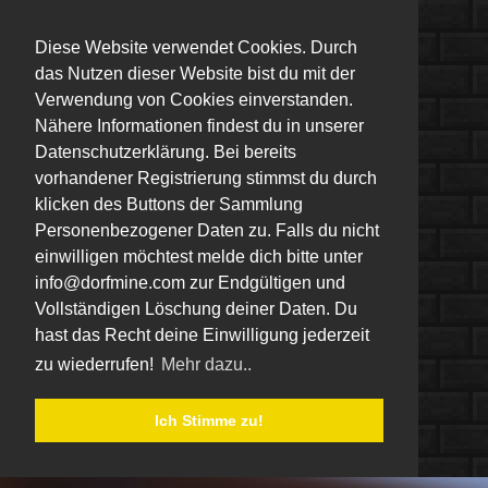
Diese Website verwendet Cookies. Durch
das Nutzen dieser Website bist du mit der
Verwendung von Cookies einverstanden.
Nähere Informationen findest du in unserer
Datenschutzerklärung. Bei bereits
vorhandener Registrierung stimmst du durch
klicken des Buttons der Sammlung
Personenbezogener Daten zu. Falls du nicht
einwilligen möchtest melde dich bitte unter
info@dorfmine.com zur Endgültigen und
Vollständigen Löschung deiner Daten. Du
hast das Recht deine Einwilligung jederzeit
zu wiederrufen!
Mehr dazu..
Ich Stimme zu!