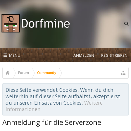
MENU
ANMELDEN
REGISTRIEREN
Forum
Community
Diese Seite verwendet Cookies. Wenn du dich
weiterhin auf dieser Seite aufhältst, akzeptierst
du unseren Einsatz von Cookies.
Weitere
Informationen
Anmeldung für die Serverzone