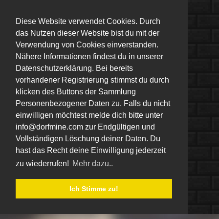
Diese Website verwendet Cookies. Durch
das Nutzen dieser Website bist du mit der
Verwendung von Cookies einverstanden.
Nähere Informationen findest du in unserer
Datenschutzerklärung. Bei bereits
vorhandener Registrierung stimmst du durch
klicken des Buttons der Sammlung
Personenbezogener Daten zu. Falls du nicht
einwilligen möchtest melde dich bitte unter
info@dorfmine.com zur Endgültigen und
Vollständigen Löschung deiner Daten. Du
hast das Recht deine Einwilligung jederzeit
zu wiederrufen!
Mehr dazu..
Ich Stimme zu!